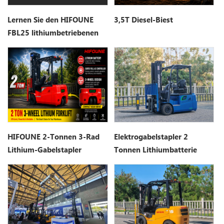
Lernen Sie den HIFOUNE
3,5T Diesel-Biest
FBL25 lithiumbetriebenen
Gegengewichtsstapler
kennen.
HIFOUNE 2-Tonnen 3-Rad
Elektrogabelstapler 2
Lithium-Gabelstapler
Tonnen Lithiumbatterie