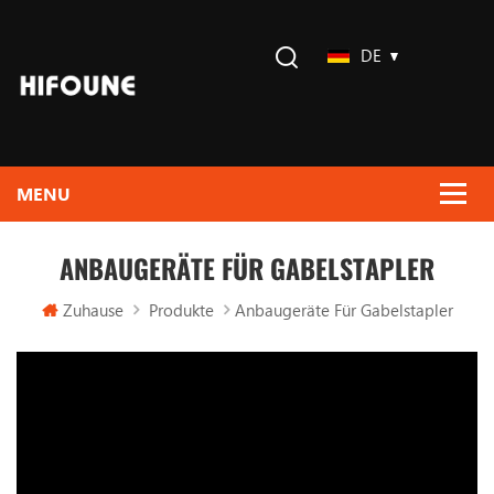
DE
ANBAUGERÄTE FÜR GABELSTAPLER
Zuhause
Produkte
Anbaugeräte Für Gabelstapler