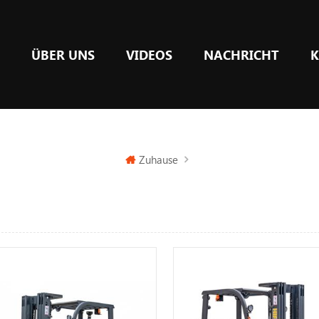
E
ÜBER UNS
VIDEOS
NACHRICHT
K
Zuhause