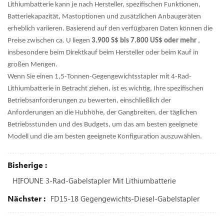
Lithiumbatterie kann je nach Hersteller, spezifischen Funktionen,
Batteriekapazität, Mastoptionen und zusätzlichen Anbaugeräten
erheblich variieren. Basierend auf den verfügbaren Daten können die
Preise zwischen ca. U liegen
3.900 S$ bis 7.800 US$ oder mehr
,
insbesondere beim Direktkauf beim Hersteller oder beim Kauf in
großen Mengen.
Wenn Sie einen 1,5-Tonnen-Gegengewichtsstapler mit 4-Rad-
Lithiumbatterie in Betracht ziehen, ist es wichtig, Ihre spezifischen
Betriebsanforderungen zu bewerten, einschließlich der
Anforderungen an die Hubhöhe, der Gangbreiten, der täglichen
Betriebsstunden und des Budgets, um das am besten geeignete
Modell und die am besten geeignete Konfiguration auszuwählen.
Bisherige :
HIFOUNE 3-Rad-Gabelstapler Mit Lithiumbatterie
Nächster :
FD15-18 Gegengewichts-Diesel-Gabelstapler