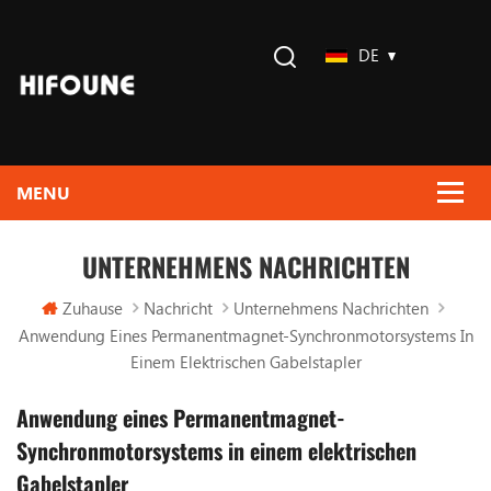
DE
UNTERNEHMENS NACHRICHTEN
Zuhause
Nachricht
Unternehmens Nachrichten
Anwendung Eines Permanentmagnet-Synchronmotorsystems In
Einem Elektrischen Gabelstapler
Anwendung eines Permanentmagnet-
Synchronmotorsystems in einem elektrischen
Gabelstapler