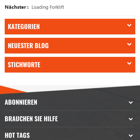
Nächster :
Loading Forklift
KATEGORIEN
NEUESTER BLOG
STICHWORTE
ABONNIEREN
BRAUCHEN SIE HILFE
HOT TAGS