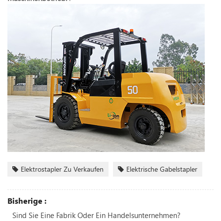
Elektrostapler Zu Verkaufen
Elektrische Gabelstapler
Bisherige :
Sind Sie Eine Fabrik Oder Ein Handelsunternehmen?