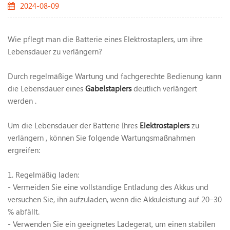
2024-08-09
Wie pflegt man die Batterie eines Elektrostaplers, um ihre
Lebensdauer zu verlängern?
Durch regelmäßige Wartung und fachgerechte Bedienung kann
die Lebensdauer eines
Gabelstaplers
deutlich verlängert
werden .
Um die Lebensdauer der Batterie Ihres
Elektrostaplers
zu
verlängern , können Sie folgende Wartungsmaßnahmen
ergreifen:
1. Regelmäßig laden:
- Vermeiden Sie eine vollständige Entladung des Akkus und
versuchen Sie, ihn aufzuladen, wenn die Akkuleistung auf 20–30
% abfällt.
- Verwenden Sie ein geeignetes Ladegerät, um einen stabilen