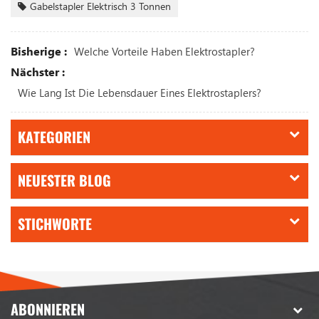
Gabelstapler Elektrisch 3 Tonnen
Bisherige :
Welche Vorteile Haben Elektrostapler?
Nächster :
Wie Lang Ist Die Lebensdauer Eines Elektrostaplers?
KATEGORIEN
NEUESTER BLOG
STICHWORTE
ABONNIEREN