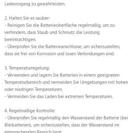
Ladevorgang zu gewährleisten.
2. Halten Sie es sauber:
- Reinigen Sie die Batterieoberfläche regelmäßig, um zu
verhindern, dass Staub und Schmutz die Leistung
beeinträchtigen.
- Überprüfen Sie die Batterieanschlüsse, um sicherzustellen,
dass sie frei von Korrosion und losen Verbindungen sind.
3. Temperaturregelung:
- Verwenden und lagern Sie Batterien in einem geeigneten
Temperaturbereich und vermeiden Sie Umgebungen mit hohen
oder niedrigen Temperaturen.
- Vermeiden Sie das Laden bei extremen Temperaturen.
4. Regelmäßige Kontrolle:
- Überprüfen Sie regelmäßig den Wasserstand der Batterie (bei
Bleibatterien), um sicherzustellen, dass der Wasserstand im
entsprechenden Bereich liegt.