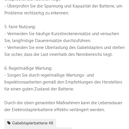
- Überprüfen Sie die Spannung und Kapazität der Batterie, um
Probleme rechtzeitig zu erkennen.
5. Faire Nutzung:
- Vermeiden Sie häufige Kurzstreckeneinsätze und versuchen
Sie, langfristige Dauereinsätze durchzuführen.
- Vermeiden Sie eine Überlastung des Gabelstaplers und stellen
Sie sicher, dass die Last innerhalb des Nennbereichs liegt.
6. Regelmäßige Wartung:
- Sorgen Sie durch regelmäßige Wartungs- und
Inspektionsarbeiten gemäß den Empfehlungen des Herstellers
für einen guten Zustand der Batterie.
Durch die oben genannten Maßnahmen kann die Lebensdauer
der Elektrostaplerbatterie effektiv verlängert werden.
Gabelstaplerbatterie 48