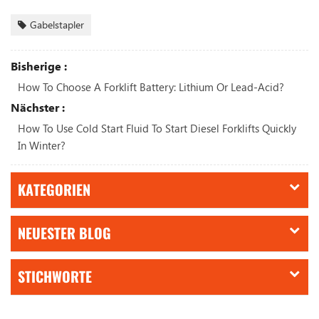
Gabelstapler
Bisherige :
How To Choose A Forklift Battery: Lithium Or Lead-Acid?
Nächster :
How To Use Cold Start Fluid To Start Diesel Forklifts Quickly
In Winter?
KATEGORIEN
NEUESTER BLOG
STICHWORTE