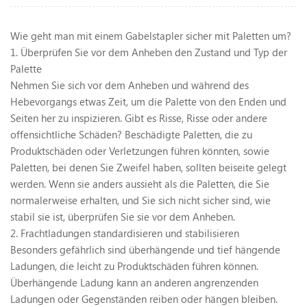
Wie geht man mit einem Gabelstapler sicher mit Paletten um?
1. Überprüfen Sie vor dem Anheben den Zustand und Typ der
Palette
Nehmen Sie sich vor dem Anheben und während des
Hebevorgangs etwas Zeit, um die Palette von den Enden und
Seiten her zu inspizieren. Gibt es Risse, Risse oder andere
offensichtliche Schäden? Beschädigte Paletten, die zu
Produktschäden oder Verletzungen führen könnten, sowie
Paletten, bei denen Sie Zweifel haben, sollten beiseite gelegt
werden. Wenn sie anders aussieht als die Paletten, die Sie
normalerweise erhalten, und Sie sich nicht sicher sind, wie
stabil sie ist, überprüfen Sie sie vor dem Anheben.
2. Frachtladungen standardisieren und stabilisieren
Besonders gefährlich sind überhängende und tief hängende
Ladungen, die leicht zu Produktschäden führen können.
Überhängende Ladung kann an anderen angrenzenden
Ladungen oder Gegenständen reiben oder hängen bleiben.