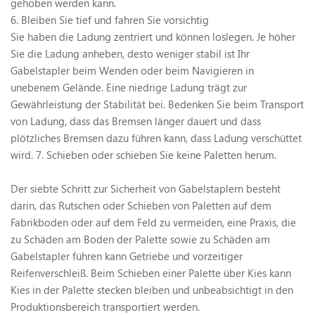
gehoben werden kann.
6. Bleiben Sie tief und fahren Sie vorsichtig
Sie haben die Ladung zentriert und können loslegen. Je höher
Sie die Ladung anheben, desto weniger stabil ist Ihr
Gabelstapler beim Wenden oder beim Navigieren in
unebenem Gelände. Eine niedrige Ladung trägt zur
Gewährleistung der Stabilität bei. Bedenken Sie beim Transport
von Ladung, dass das Bremsen länger dauert und dass
plötzliches Bremsen dazu führen kann, dass Ladung verschüttet
wird. 7. Schieben oder schieben Sie keine Paletten herum.
Der siebte Schritt zur Sicherheit von Gabelstaplern besteht
darin, das Rutschen oder Schieben von Paletten auf dem
Fabrikboden oder auf dem Feld zu vermeiden, eine Praxis, die
zu Schäden am Boden der Palette sowie zu Schäden am
Gabelstapler führen kann Getriebe und vorzeitiger
Reifenverschleiß. Beim Schieben einer Palette über Kies kann
Kies in der Palette stecken bleiben und unbeabsichtigt in den
Produktionsbereich transportiert werden.