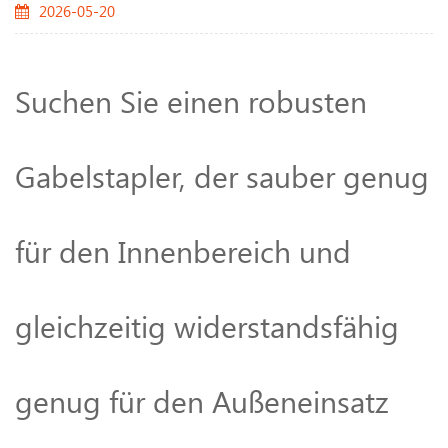
2026-05-20
Suchen Sie einen robusten
Gabelstapler, der sauber genug
für den Innenbereich und
gleichzeitig widerstandsfähig
genug für den Außeneinsatz