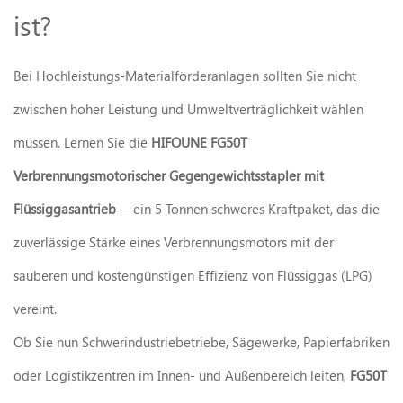
ist?
Bei Hochleistungs-Materialförderanlagen sollten Sie nicht
zwischen hoher Leistung und Umweltverträglichkeit wählen
müssen. Lernen Sie die
HIFOUNE FG50T
Verbrennungsmotorischer Gegengewichtsstapler mit
Flüssiggasantrieb
—ein 5 Tonnen schweres Kraftpaket, das die
zuverlässige Stärke eines Verbrennungsmotors mit der
sauberen und kostengünstigen Effizienz von Flüssiggas (LPG)
vereint.
Ob Sie nun Schwerindustriebetriebe, Sägewerke, Papierfabriken
oder Logistikzentren im Innen- und Außenbereich leiten,
FG50T