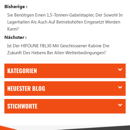
Bisherige :
Sie Benötigen Einen 1,5-Tonnen-Gabelstapler, Der Sowohl In
Lagerhallen Als Auch Auf Betriebshöfen Eingesetzt Werden
Kann?
Nächster :
Ist Der HIFOUNE FBL30 Mit Geschlossener Kabine Die
Zukunft Des Hebens Bei Allen Wetterbedingungen?
KATEGORIEN
NEUESTER BLOG
STICHWORTE