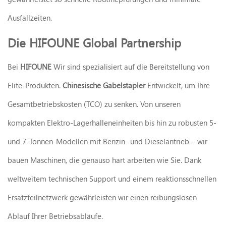
Ausfallzeiten.
Die HIFOUNE Global Partnership
Bei
HIFOUNE
Wir sind spezialisiert auf die Bereitstellung von
Elite-Produkten.
Chinesische Gabelstapler
Entwickelt, um Ihre
Gesamtbetriebskosten (TCO) zu senken. Von unseren
kompakten Elektro-Lagerhalleneinheiten bis hin zu robusten 5-
und 7-Tonnen-Modellen mit Benzin- und Dieselantrieb – wir
bauen Maschinen, die genauso hart arbeiten wie Sie. Dank
weltweitem technischen Support und einem reaktionsschnellen
Ersatzteilnetzwerk gewährleisten wir einen reibungslosen
Ablauf Ihrer Betriebsabläufe.