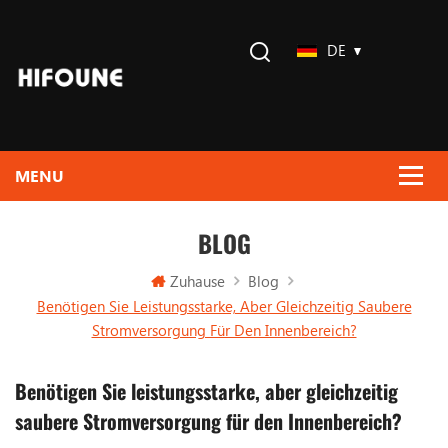
DE
BLOG
Zuhause
Blog
Benötigen Sie Leistungsstarke, Aber Gleichzeitig Saubere
Stromversorgung Für Den Innenbereich?
Benötigen Sie leistungsstarke, aber gleichzeitig
saubere Stromversorgung für den Innenbereich?