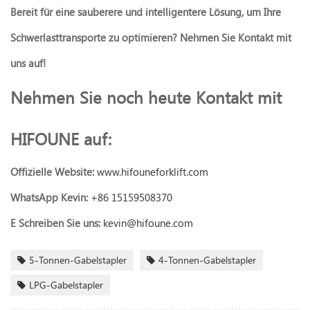
Bereit für eine sauberere und intelligentere Lösung, um Ihre
Schwerlasttransporte zu optimieren? Nehmen Sie Kontakt mit
uns auf!
Nehmen Sie noch heute Kontakt mit
HIFOUNE auf:
Offizielle Website:
www.hifouneforklift.com
WhatsApp Kevin:
+86 15159508370
E
Schreiben Sie uns:
kevin@hifoune.com
5-Tonnen-Gabelstapler
4-Tonnen-Gabelstapler
LPG-Gabelstapler