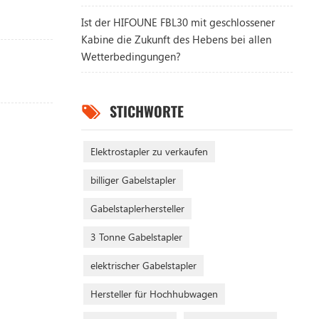
Ist der HIFOUNE FBL30 mit geschlossener
Kabine die Zukunft des Hebens bei allen
Wetterbedingungen?
STICHWORTE
Elektrostapler zu verkaufen
billiger Gabelstapler
Gabelstaplerhersteller
3 Tonne Gabelstapler
elektrischer Gabelstapler
Hersteller für Hochhubwagen