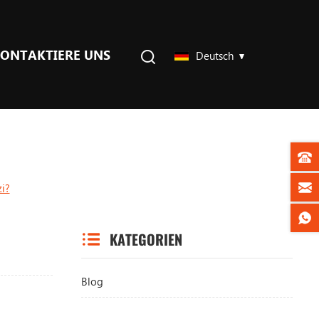
ONTAKTIERE UNS
Deutsch
i?
KATEGORIEN
Blog