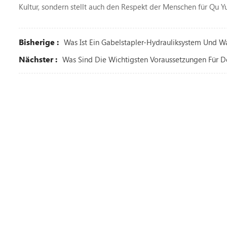
Kultur, sondern stellt auch den Respekt der Menschen für Qu
Bisherige :
Was Ist Ein Gabelstapler-Hydrauliksystem Und W
Nächster :
Was Sind Die Wichtigsten Voraussetzungen Für De