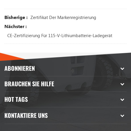
Bisherige :
Zertifikat Der Markenregistrierung
Nächster :
CE-Zertifizierung Für 115-V-Lithiumbatterie-Ladegerät
ABONNIEREN
BRAUCHEN SIE HILFE
HOT TAGS
KONTAKTIERE UNS