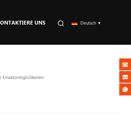
ONTAKTIERE UNS
Deutsch
 Einsatzmöglichkeiten