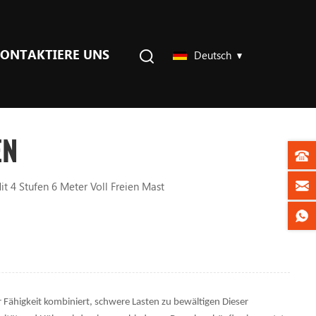
ONTAKTIERE UNS
Deutsch
EN
it 4 Stufen 6 Meter Voll Freien Mast
r Fähigkeit kombiniert, schwere Lasten zu bewältigen Dieser