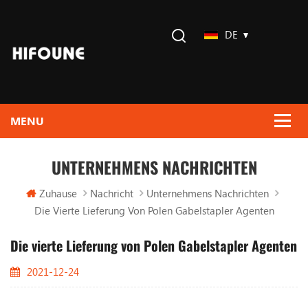
DE
UNTERNEHMENS NACHRICHTEN
Zuhause
Nachricht
Unternehmens Nachrichten
Die Vierte Lieferung Von Polen Gabelstapler Agenten
Die vierte Lieferung von Polen Gabelstapler Agenten
2021-12-24