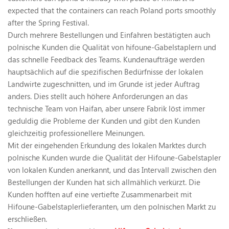
expected that the containers can reach Poland ports smoothly
after the Spring Festival.
Durch mehrere Bestellungen und Einfahren bestätigten auch
polnische Kunden die Qualität von hifoune-Gabelstaplern und
das schnelle Feedback des Teams. Kundenaufträge werden
hauptsächlich auf die spezifischen Bedürfnisse der lokalen
Landwirte zugeschnitten, und im Grunde ist jeder Auftrag
anders. Dies stellt auch höhere Anforderungen an das
technische Team von Haifan, aber unsere Fabrik löst immer
geduldig die Probleme der Kunden und gibt den Kunden
gleichzeitig professionellere Meinungen.
Mit der eingehenden Erkundung des lokalen Marktes durch
polnische Kunden wurde die Qualität der Hifoune-Gabelstapler
von lokalen Kunden anerkannt, und das Intervall zwischen den
Bestellungen der Kunden hat sich allmählich verkürzt. Die
Kunden hofften auf eine vertiefte Zusammenarbeit mit
Hifoune-Gabelstaplerlieferanten, um den polnischen Markt zu
erschließen.