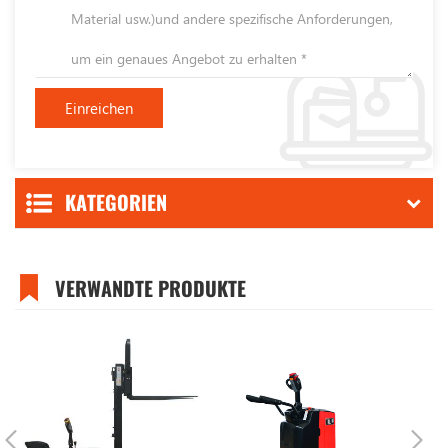
KATEGORIEN
VERWANDTE PRODUKTE