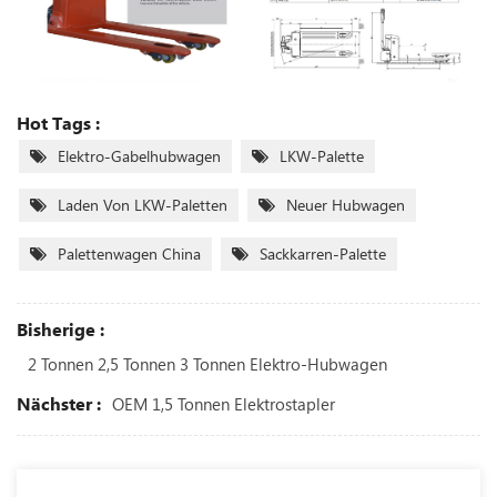
Hot Tags :
Elektro-Gabelhubwagen
LKW-Palette
Laden Von LKW-Paletten
Neuer Hubwagen
Palettenwagen China
Sackkarren-Palette
Bisherige :
2 Tonnen 2,5 Tonnen 3 Tonnen Elektro-Hubwagen
Nächster :
OEM 1,5 Tonnen Elektrostapler