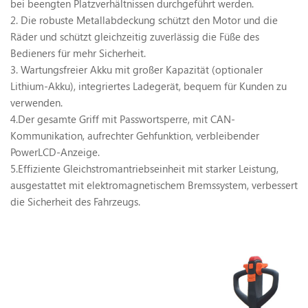
bei beengten Platzverhältnissen durchgeführt werden.
2. Die robuste Metallabdeckung schützt den Motor und die
Räder und schützt gleichzeitig zuverlässig die Füße des
Bedieners für mehr Sicherheit.
3. Wartungsfreier Akku mit großer Kapazität (optionaler
Lithium-Akku), integriertes Ladegerät, bequem für Kunden zu
verwenden.
4.Der gesamte Griff mit Passwortsperre, mit CAN-
Kommunikation, aufrechter Gehfunktion, verbleibender
PowerLCD-Anzeige.
5.Effiziente Gleichstromantriebseinheit mit starker Leistung,
ausgestattet mit elektromagnetischem Bremssystem, verbessert
die Sicherheit des Fahrzeugs.