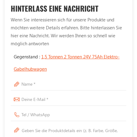
HINTERLASS EINE NACHRICHT
Wenn Sie interessieren sich für unsere Produkte und
möchten weitere Details erfahren. Bitte hinterlassen Sie
hier eine Nachricht. Wir werden Ihnen so schnell wie
möglich antworten
Gegenstand :
1,5 Tonnen 2 Tonnen 24V 75Ah Elektro-
Gabelhubwagen