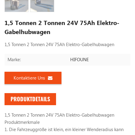
1,5 Tonnen 2 Tonnen 24V 75Ah Elektro-
Gabelhubwagen
1,5 Tonnen 2 Tonnen 24V 75Ah Elektro-Gabelhubwagen
HIFOUNE
Marke:
Kontaktiere Uns
PRODUKTDETAILS
1,5 Tonnen 2 Tonnen 24V 75Ah Elektro-Gabelhubwagen
Produktmerkmale
1. Die Fahrzeuggröße ist klein, ein kleiner Wenderadius kann