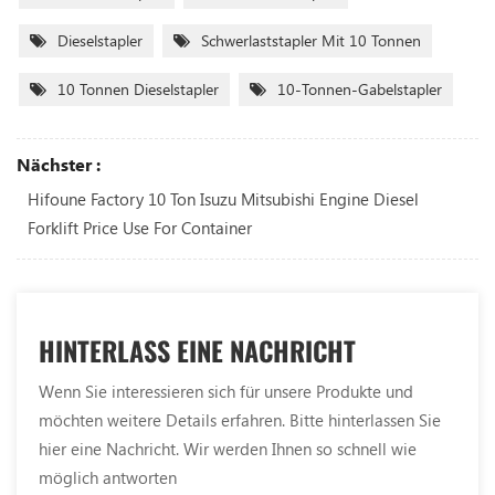
Dieselstapler
Schwerlaststapler Mit 10 Tonnen
10 Tonnen Dieselstapler
10-Tonnen-Gabelstapler
Nächster :
Hifoune Factory 10 Ton Isuzu Mitsubishi Engine Diesel
Forklift Price ​use For Container
HINTERLASS EINE NACHRICHT
Wenn Sie interessieren sich für unsere Produkte und
möchten weitere Details erfahren. Bitte hinterlassen Sie
hier eine Nachricht. Wir werden Ihnen so schnell wie
möglich antworten