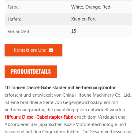
White, Orange, Red
Farbe:
Xiamen Port
Hafen:
15
Vorlaufzeit:
Kontaktiere Uns
PRODUKTDETAILS
10 Tonnen Diesel-Gabelstapler mit Verbrennungsmotor
erforscht und entwickelt von China Hifoune Machinery Co., Ltd.
ist eine brandneue Serie von Gegengewichtsstaplern mit
Verbrennungsmotor, die unabhängig von entwickelt wurden
Hifoune Diesel-Gabelstapler-Fabrik
nach dem Verdauen und
Absorbieren der japanischen Isuzu-Motorentechnologie und
basierend auf den Originalprodukten. Die Gesamtverbesserung