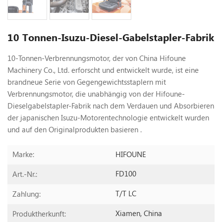
10 Tonnen-Isuzu-Diesel-Gabelstapler-Fabrik
10-Tonnen-Verbrennungsmotor, der von China Hifoune
Machinery Co., Ltd. erforscht und entwickelt wurde, ist eine
brandneue Serie von Gegengewichtsstaplern mit
Verbrennungsmotor, die unabhängig von der Hifoune-
Dieselgabelstapler-Fabrik nach dem Verdauen und Absorbieren
der japanischen Isuzu-Motorentechnologie entwickelt wurden
und auf den Originalprodukten basieren .
HIFOUNE
Marke:
FD100
Art.-Nr.:
T/T LC
Zahlung:
Xiamen, China
Produktherkunft: