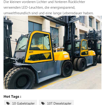
Die kleinen vorderen Lichter und hinteren Rücklichter
verwenden LED-Leuchten, die energiesparend,
umweltfreundlich sind und eine lange Lebensdauer haben.
Hot Tags :
10 Gabelstapler
10T Dieselstapler