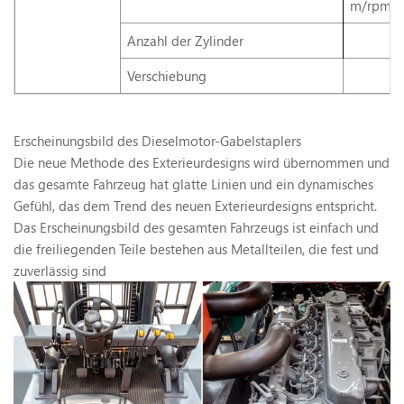
m/rpm
Anzahl der Zylinder
Verschiebung
Erscheinungsbild des Dieselmotor-Gabelstaplers
Die neue Methode des Exterieurdesigns wird übernommen und
das gesamte Fahrzeug hat glatte Linien und ein dynamisches
Gefühl, das dem Trend des neuen Exterieurdesigns entspricht.
Das Erscheinungsbild des gesamten Fahrzeugs ist einfach und
die freiliegenden Teile bestehen aus Metallteilen, die fest und
zuverlässig sind