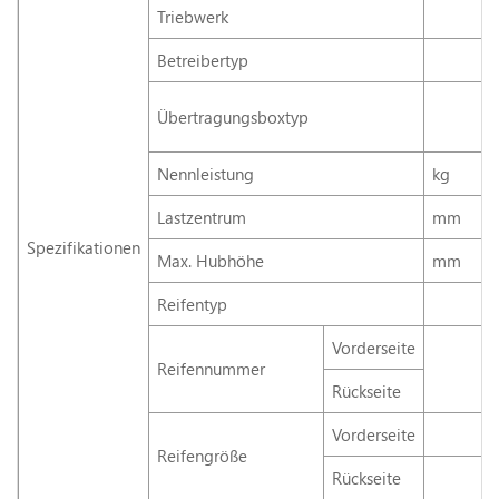
Triebwerk
Betreibertyp
Übertragungsboxtyp
Nennleistung
kg
Lastzentrum
mm
Spezifikationen
Max. Hubhöhe
mm
Reifentyp
Vorderseite
Reifennummer
Rückseite
Vorderseite
Reifengröße
Rückseite