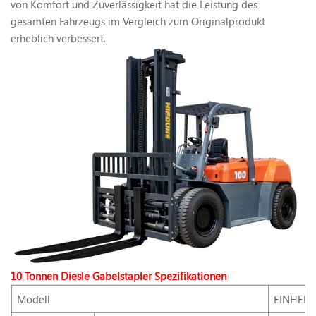
von Komfort und Zuverlässigkeit hat die Leistung des
gesamten Fahrzeugs im Vergleich zum Originalprodukt
erheblich verbessert.
10 Tonnen Diesle Gabelstapler Spezifikationen
Modell
EINHEIT