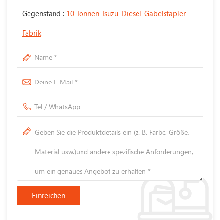
Gegenstand :
10 Tonnen-Isuzu-Diesel-Gabelstapler-
Fabrik