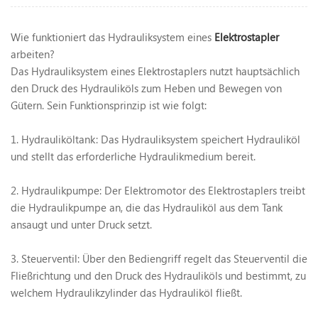
Wie funktioniert das Hydrauliksystem eines
Elektrostapler
arbeiten?
Das Hydrauliksystem eines Elektrostaplers nutzt hauptsächlich
den Druck des Hydrauliköls zum Heben und Bewegen von
Gütern. Sein Funktionsprinzip ist wie folgt:
1. Hydrauliköltank: Das Hydrauliksystem speichert Hydrauliköl
und stellt das erforderliche Hydraulikmedium bereit.
2. Hydraulikpumpe: Der Elektromotor des Elektrostaplers treibt
die Hydraulikpumpe an, die das Hydrauliköl aus dem Tank
ansaugt und unter Druck setzt.
3. Steuerventil: Über den Bediengriff regelt das Steuerventil die
Fließrichtung und den Druck des Hydrauliköls und bestimmt, zu
welchem Hydraulikzylinder das Hydrauliköl fließt.