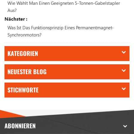
Wie Wählt Man Einen Geeigneten 5-Tonnen-Gabelstapler
Aus?
Nächster :
Was Ist Das Funktionsprinzip Eines Permanentmagnet-
Synchronmotors?
KATEGORIEN
NEUESTER BLOG
STICHWORTE
ABONNIEREN