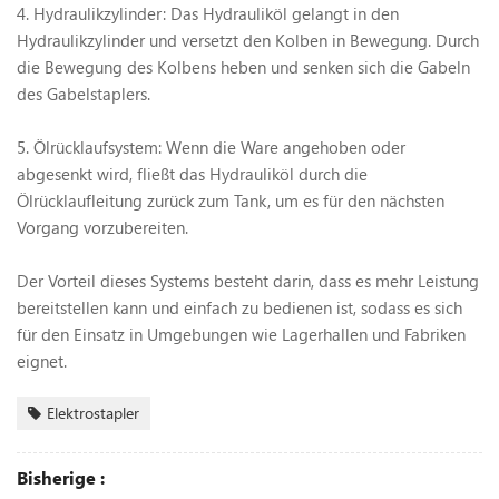
4. Hydraulikzylinder: Das Hydrauliköl gelangt in den
Hydraulikzylinder und versetzt den Kolben in Bewegung. Durch
die Bewegung des Kolbens heben und senken sich die Gabeln
des Gabelstaplers.
5. Ölrücklaufsystem: Wenn die Ware angehoben oder
abgesenkt wird, fließt das Hydrauliköl durch die
Ölrücklaufleitung zurück zum Tank, um es für den nächsten
Vorgang vorzubereiten.
Der Vorteil dieses Systems besteht darin, dass es mehr Leistung
bereitstellen kann und einfach zu bedienen ist, sodass es sich
für den Einsatz in Umgebungen wie Lagerhallen und Fabriken
eignet.
Elektrostapler
Bisherige :