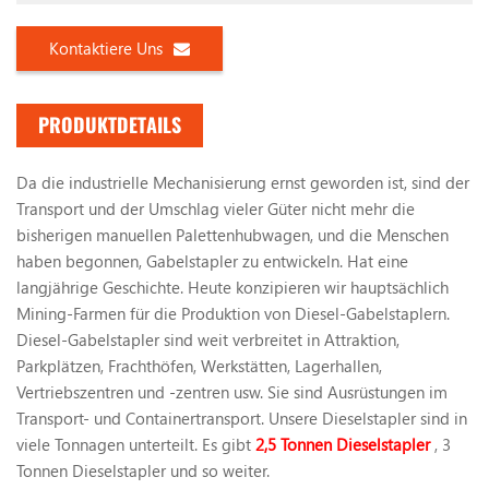
Kontaktiere Uns
PRODUKTDETAILS
Da die industrielle Mechanisierung ernst geworden ist, sind der
Transport und der Umschlag vieler Güter nicht mehr die
bisherigen manuellen Palettenhubwagen, und die Menschen
haben begonnen, Gabelstapler zu entwickeln. Hat eine
langjährige Geschichte. Heute konzipieren wir hauptsächlich
Mining-Farmen für die Produktion von Diesel-Gabelstaplern.
Diesel-Gabelstapler sind weit verbreitet in Attraktion,
Parkplätzen, Frachthöfen, Werkstätten, Lagerhallen,
Vertriebszentren und -zentren usw. Sie sind Ausrüstungen im
Transport- und Containertransport. Unsere Dieselstapler sind in
viele Tonnagen unterteilt. Es gibt
2,5 Tonnen Dieselstapler
, 3
Tonnen Dieselstapler und so weiter.