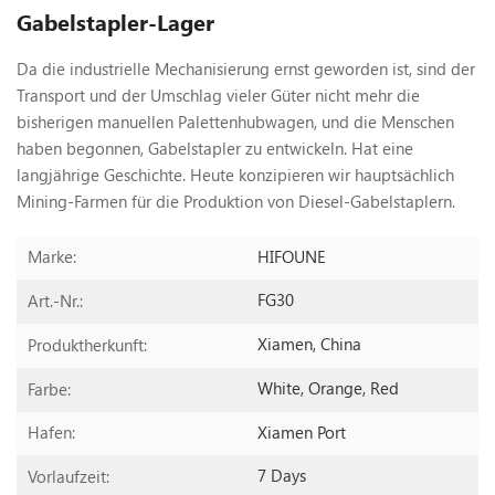
Gabelstapler-Lager
Da die industrielle Mechanisierung ernst geworden ist, sind der
Transport und der Umschlag vieler Güter nicht mehr die
bisherigen manuellen Palettenhubwagen, und die Menschen
haben begonnen, Gabelstapler zu entwickeln. Hat eine
langjährige Geschichte. Heute konzipieren wir hauptsächlich
Mining-Farmen für die Produktion von Diesel-Gabelstaplern.
HIFOUNE
Marke:
FG30
Art.-Nr.:
Xiamen, China
Produktherkunft:
White, Orange, Red
Farbe:
Xiamen Port
Hafen:
7 Days
Vorlaufzeit: