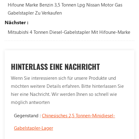
Hifoune Marke Benzin 3,5 Tonnen Lpg Nissan Motor Gas
Gabelstapler Zu Verkaufen
Nächster :
Mitsubishi 4 Tonnen Diesel-Gabelstapler Mit Hifoune-Marke
HINTERLASS EINE NACHRICHT
Wenn Sie interessieren sich für unsere Produkte und
möchten weitere Details erfahren. Bitte hinterlassen Sie
hier eine Nachricht. Wir werden Ihnen so schnell wie
möglich antworten
Gegenstand :
Chinesisches 2,5 Tonnen-Minidiesel-
Gabelstapler-Lager