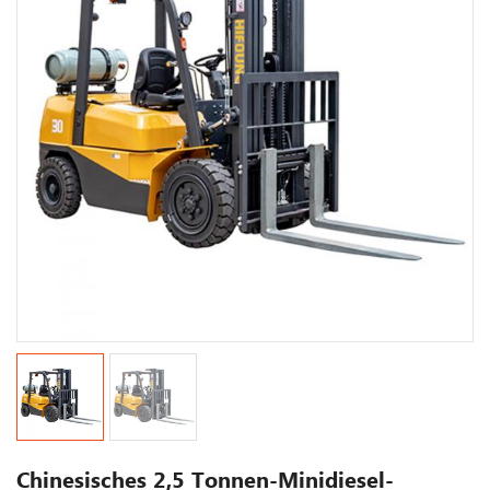
Chinesisches 2,5 Tonnen-Minidiesel-