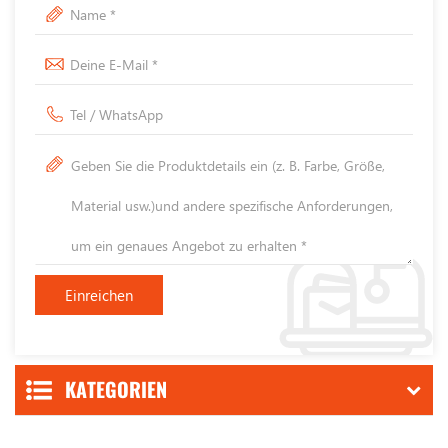
KATEGORIEN