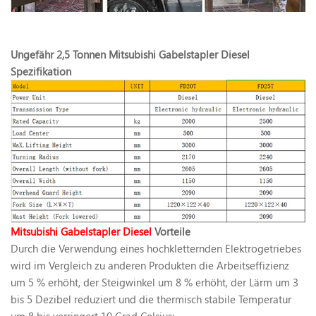
Ungefähr 2,5 Tonnen
Mitsubishi Gabelstapler Diesel
Spezifikation
Mitsubishi Gabelstapler Diesel
Vorteile
Durch die Verwendung eines hochkletternden Elektrogetriebes
wird im Vergleich zu anderen Produkten die Arbeitseffizienz
um 5 % erhöht, der Steigwinkel um 8 % erhöht, der Lärm um 3
bis 5 Dezibel reduziert und die thermisch stabile Temperatur