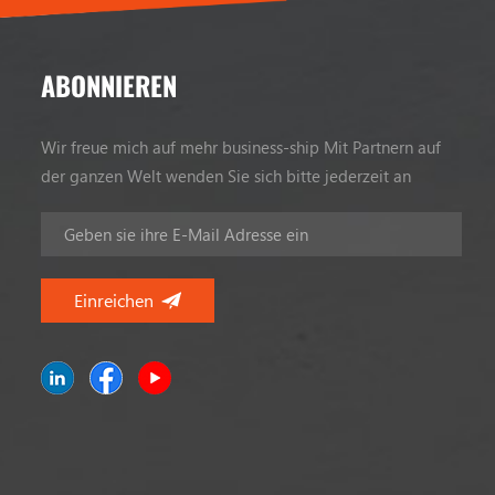
ABONNIEREN
Wir freue mich auf mehr business-ship Mit Partnern auf
der ganzen Welt wenden Sie sich bitte jederzeit an