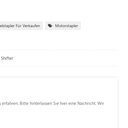
lstapler Für Verkaufen
Motorstapler
 Shifter
rfahren. Bitte hinterlassen Sie hier eine Nachricht. Wir