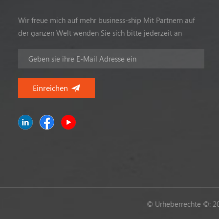
Wir freue mich auf mehr business-ship Mit Partnern auf
der ganzen Welt wenden Sie sich bitte jederzeit an
© Urheberrechte ©: 20