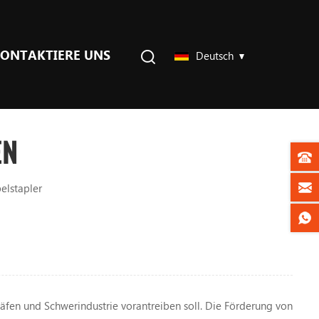
ONTAKTIERE UNS
Deutsch
EN
elstapler
äfen und Schwerindustrie vorantreiben soll. Die Förderung von