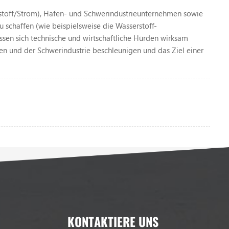
rstoff/Strom), Hafen- und Schwerindustrieunternehmen sowie
 schaffen (wie beispielsweise die Wasserstoff-
sen sich technische und wirtschaftliche Hürden wirksam
en und der Schwerindustrie beschleunigen und das Ziel einer
KONTAKTIERE UNS