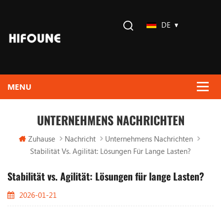
DE
UNTERNEHMENS NACHRICHTEN
Zuhause
Nachricht
Unternehmens Nachrichten
Stabilität Vs. Agilität: Lösungen Für Lange Lasten?
Stabilität vs. Agilität: Lösungen für lange Lasten?
2026-01-21