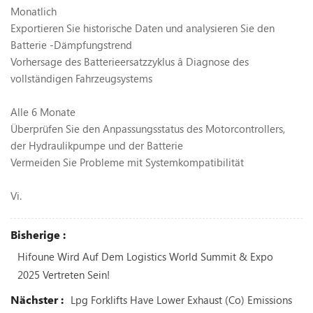
Monatlich
Exportieren Sie historische Daten und analysieren Sie den
Batterie -Dämpfungstrend
Vorhersage des Batterieersatzzyklus
â
Diagnose des
vollständigen Fahrzeugsystems
Alle 6 Monate
Überprüfen Sie den Anpassungsstatus des Motorcontrollers,
der Hydraulikpumpe und der Batterie
Vermeiden Sie Probleme mit Systemkompatibilität
Vi.
Bisherige :
Hifoune Wird Auf Dem Logistics World Summit & Expo
2025 Vertreten Sein!
Nächster :
Lpg Forklifts Have Lower Exhaust (co) Emissions