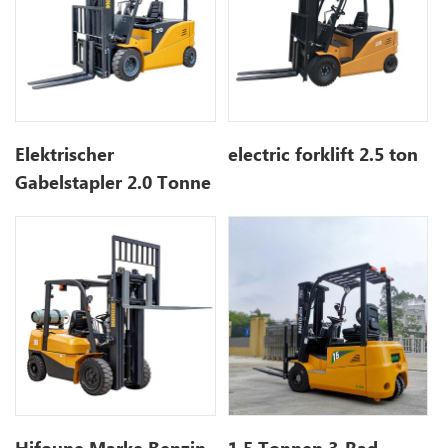
Elektrischer
electric forklift 2.5 ton
Gabelstapler 2.0 Tonne