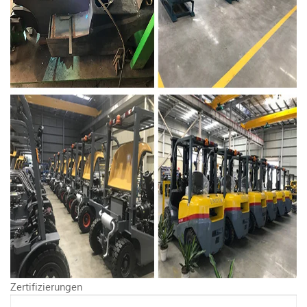
Zertifizierungen