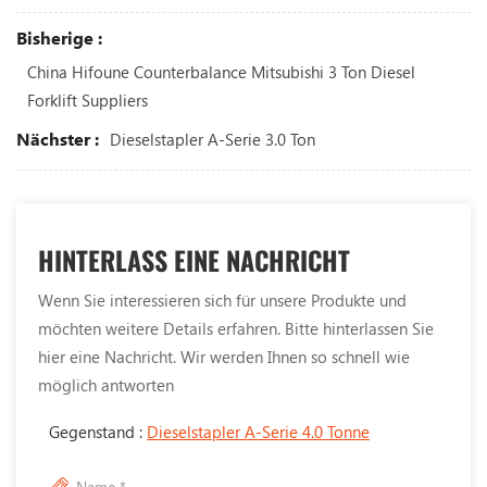
Bisherige :
China Hifoune Counterbalance Mitsubishi 3 Ton Diesel
Forklift Suppliers
Nächster :
Dieselstapler A-Serie 3.0 Ton
HINTERLASS EINE NACHRICHT
Wenn Sie interessieren sich für unsere Produkte und
möchten weitere Details erfahren. Bitte hinterlassen Sie
hier eine Nachricht. Wir werden Ihnen so schnell wie
möglich antworten
Gegenstand :
Dieselstapler A-Serie 4.0 Tonne