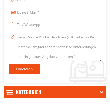
KATEGORIEN