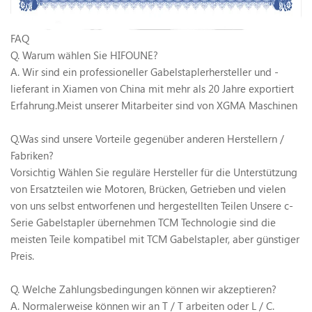
FAQ
Q. Warum wählen Sie HIFOUNE?
A. Wir sind ein professioneller Gabelstaplerhersteller und -
lieferant in Xiamen von China mit mehr als 20 Jahre exportiert
Erfahrung.Meist unserer Mitarbeiter sind von XGMA Maschinen
Q.Was sind unsere Vorteile gegenüber anderen Herstellern /
Fabriken?
Vorsichtig Wählen Sie reguläre Hersteller für die Unterstützung
von Ersatzteilen wie Motoren, Brücken, Getrieben und vielen
von uns selbst entworfenen und hergestellten Teilen Unsere c-
Serie Gabelstapler übernehmen TCM Technologie sind die
meisten Teile kompatibel mit TCM Gabelstapler, aber günstiger
Preis.
Q. Welche Zahlungsbedingungen können wir akzeptieren?
A. Normalerweise können wir an T / T arbeiten oder L / C.