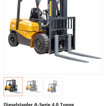
Dieselstapler A-Serie 4.0 Tonne