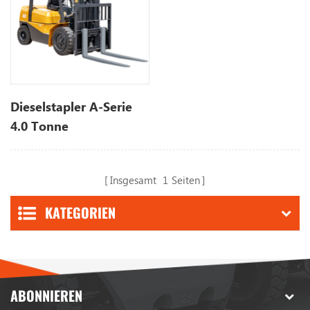
Dieselstapler A-Serie
4.0 Tonne
Insgesamt
1
Seiten
KATEGORIEN
ABONNIEREN