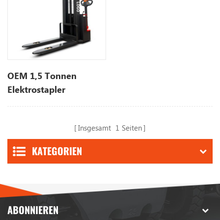
OEM 1,5 Tonnen
Elektrostapler
Insgesamt
1
Seiten
KATEGORIEN
ABONNIEREN