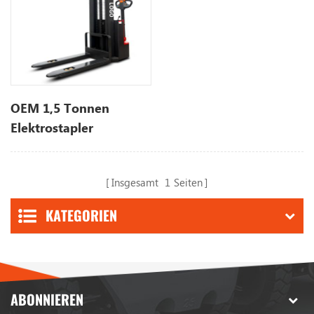
OEM 1,5 Tonnen
Elektrostapler
Insgesamt
1
Seiten
KATEGORIEN
ABONNIEREN