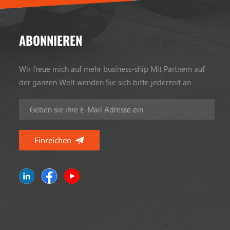
ABONNIEREN
Wir freue mich auf mehr business-ship Mit Partnern auf
der ganzen Welt wenden Sie sich bitte jederzeit an