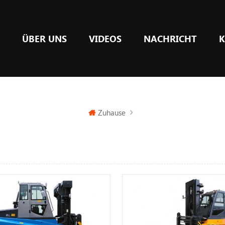
E
ÜBER UNS
VIDEOS
NACHRICHT
K
Zuhause