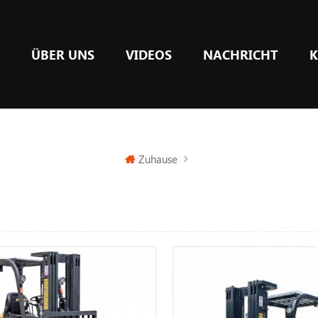
E
ÜBER UNS
VIDEOS
NACHRICHT
K
Zuhause